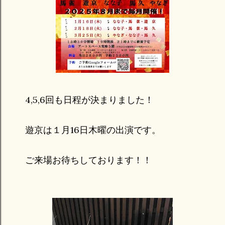
4,5,6回も日程が決まりました！
遊京は１月16日木曜の出演です。
ご来場お待ちしております！！