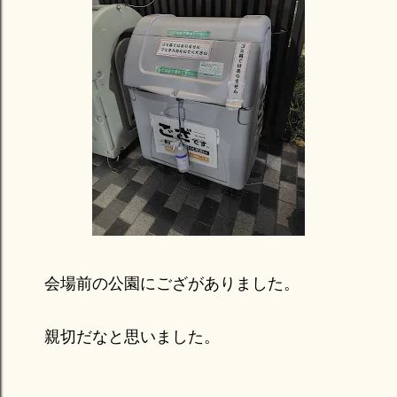
会場前の公園にござがありました。
親切だなと思いました。