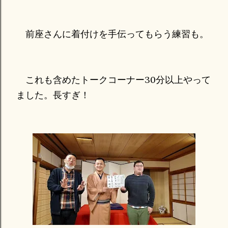
前座さんに着付けを手伝ってもらう練習も。
これも含めたトークコーナー30分以上やって
ました。長すぎ！