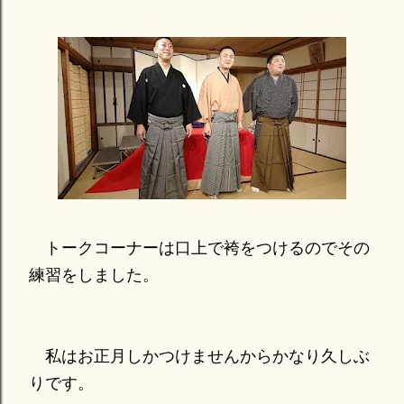
トークコーナーは口上で袴をつけるのでその
練習をしました。
私はお正月しかつけませんからかなり久しぶ
りです。