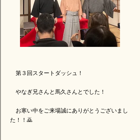
第３回スタートダッシュ！
やなぎ兄さんと馬久さんとでした！
お寒い中をご来場誠にありがとうございまし
た！！🙇