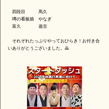
四段目 馬久
噂の看板娘 やなぎ
富久 遊京
それぞれたっぷりやっておひらき！お付き合
いありがとうございました。🙇