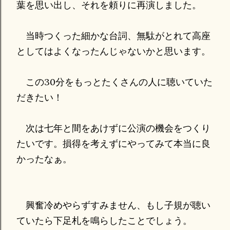
葉を思い出し、それを頼りに再演しました。
当時つくった細かな台詞、無駄がとれて高座
としてはよくなったんじゃないかと思います。
この30分をもっとたくさんの人に聴いていた
だきたい！
次は七年と間をあけずに公演の機会をつくり
たいです。損得を考えずにやってみて本当に良
かったなぁ。
興奮冷めやらずすみません、もし子規が聴い
ていたら下足札を鳴らしたことでしょう。