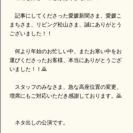
記事にしてくださった愛媛新聞さま、愛媛こ
まちさま、リビング松山さま、誠にありがとう
ございました！！
何より年始のお忙しい中、またお寒い中をお
運びくださったお客様、本当にありがとうござ
いました！！🙇
スタッフのみなさま、急な高座位置の変更、
増席にもご対応いただき感謝しております。🙇
ネタ出しの公演です。