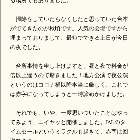
る場所でもありました。
掃除をしていたらなくしたと思っていた台本
がでてきたのが秋頃です。人気の会場ですから
埋まっておりまして、最短でできる土日が今日
の夜でした。
台所事情を申し上げますと、昼と夜で料金が
倍以上違うので驚きました！地方公演で夜公演
というのはコロナ禍以降本当に厳しく、これで
は赤字になってしまうと一時諦めかけました。
それでも、いや、一度思いついたことはやっ
てみよう、エイヤッと開催しました。JALのタ
イムセールというミラクルも起きて、赤字は回