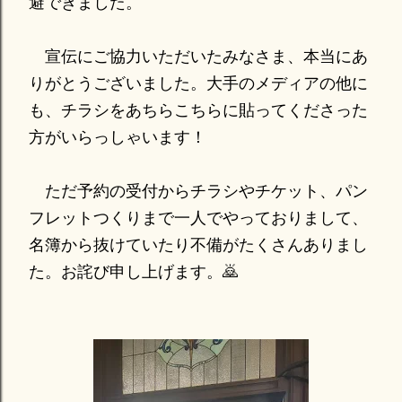
避できました。
宣伝にご協力いただいたみなさま、本当にあ
りがとうございました。大手のメディアの他に
も、チラシをあちらこちらに貼ってくださった
方がいらっしゃいます！
ただ予約の受付からチラシやチケット、パン
フレットつくりまで一人でやっておりまして、
名簿から抜けていたり不備がたくさんありまし
た。お詫び申し上げます。🙇