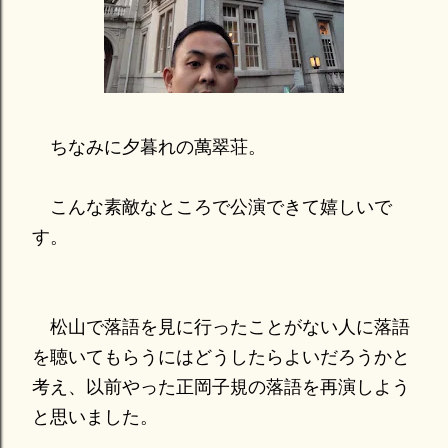
ちなみに夕暮れの萬翠荘。
こんな素敵なところで公演できて嬉しいで
す。
松山で落語を見に行ったことがない人に落語
を聴いてもらうにはどうしたらよいだろうかと
考え、以前やった正岡子規の落語を再演しよう
と思いました。