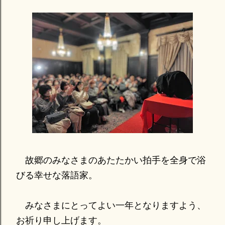
故郷のみなさまのあたたかい拍手を全身で浴
びる幸せな落語家。
みなさまにとってよい一年となりますよう、
お祈り申し上げます。