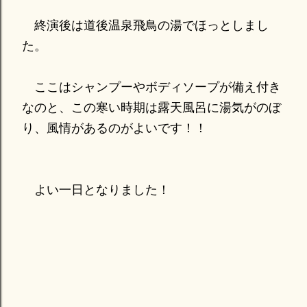
終演後は道後温泉飛鳥の湯でほっとしまし
た。
ここはシャンプーやボディソープが備え付き
なのと、この寒い時期は露天風呂に湯気がのぼ
り、風情があるのがよいです！！
よい一日となりました！