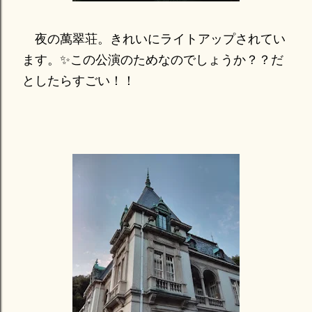
夜の萬翠荘。きれいにライトアップされてい
ます。✨この公演のためなのでしょうか？？だ
としたらすごい！！