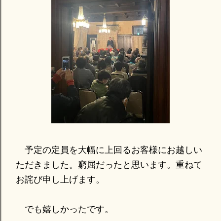
予定の定員を大幅に上回るお客様にお越しい
ただきました。窮屈だったと思います。重ねて
お詫び申し上げます。
でも嬉しかったです。