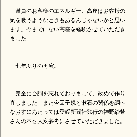
満員のお客様のエネルギー。高座はお客様の
気を吸うようなときもあるんじゃないかと思い
ます。今までにない高座を経験させていただき
ました。
七年ぶりの再演。
完全に台詞を忘れておりまして、改めて作り
直しました。また今回子規と漱石の関係を調べ
なおすにあたっては愛媛新聞社発行の神野紗希
さんの本を大変参考にさせていただきました。