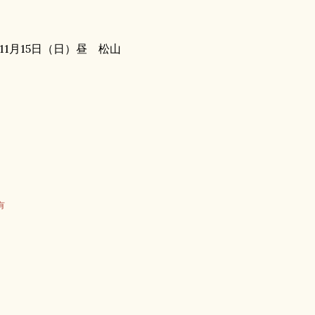
11月15日（日）昼 松山
有