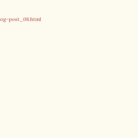
log-post_08.html