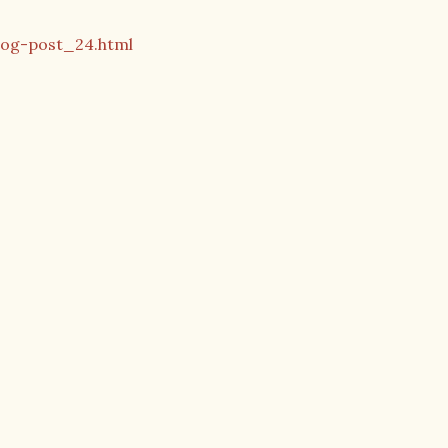
log-post_24.html