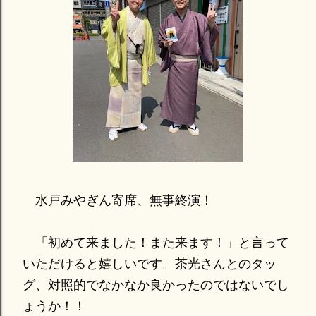
水戸みやぎん寄席、無事終演！
「初めて来ました！また来ます！」と言って
いただけると嬉しいです。茶光さんとのタッ
グ、対照的でなかなか良かったのではないでし
ょうか！！