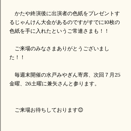
かたや終演後に出演者の色紙をプレゼントす
るじゃんけん大会があるのですがすでに10枚の
色紙を手に入れたというご常連さまも！！
ご来場のみなさまありがとうございまし
た！！
毎週末開催の水戸みやぎん寄席、次回７月25
金曜、26土曜に兼矢さんと参ります。
ご来場お待ちしております😊