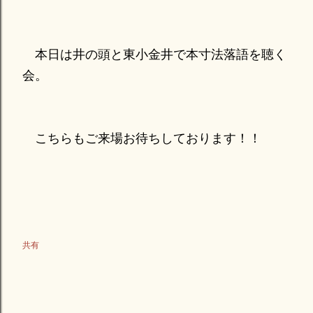
本日は井の頭と東小金井で本寸法落語を聴く
会。
こちらもご来場お待ちしております！！
共有