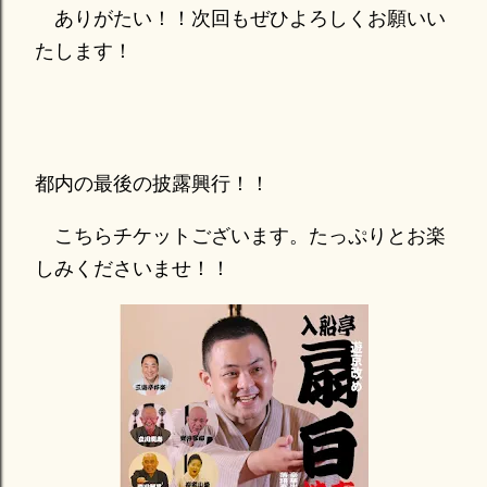
ありがたい！！次回もぜひよろしくお願いい
たします！
都内の最後の披露興行！！
こちらチケットございます。たっぷりとお楽
しみくださいませ！！