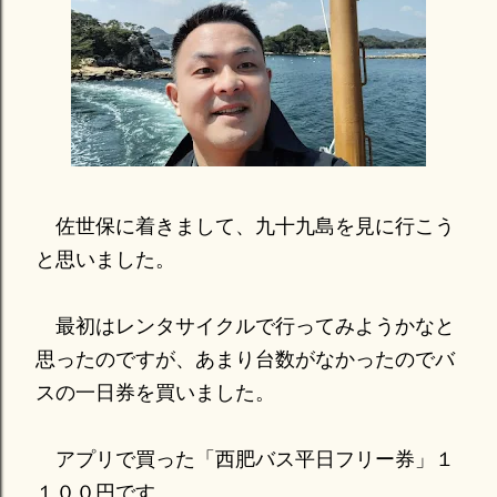
佐世保に着きまして、九十九島を見に行こう
と思いました。
最初はレンタサイクルで行ってみようかなと
思ったのですが、あまり台数がなかったのでバ
スの一日券を買いました。
アプリで買った「西肥バス平日フリー券」１
１００円です。