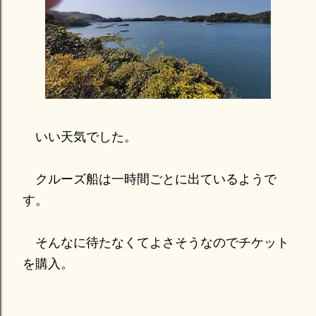
いい天気でした。
クルーズ船は一時間ごとに出ているようで
す。
そんなに待たなくてよさそうなのでチケット
を購入。