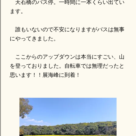
天石橋のバス停。一時間に一本くらい出てい
ます。
誰もいないので不安になりますがバスは無事
にやってきました。
ここからのアップダウンは本当にすごい、山
を登っておりました。自転車では無理だったと
思います！！展海峰に到着！