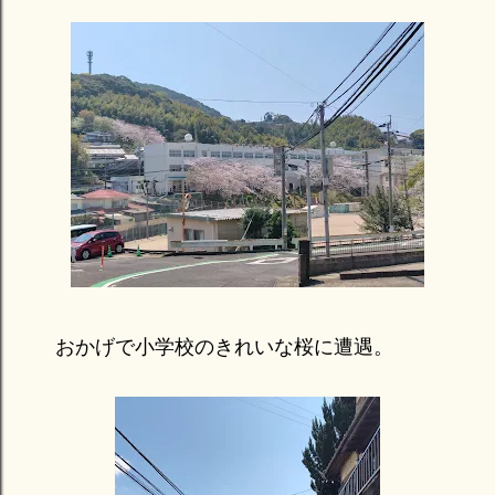
おかげで小学校のきれいな桜に遭遇。