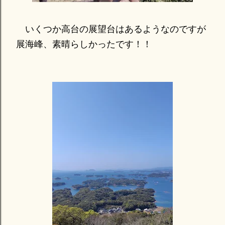
いくつか高台の展望台はあるようなのですが
展海峰、素晴らしかったです！！