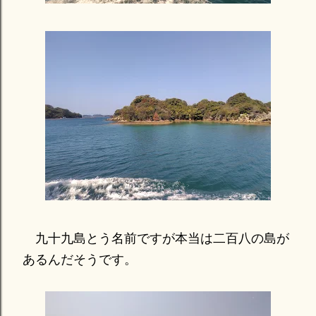
九十九島とう名前ですが本当は二百八の島が
あるんだそうです。