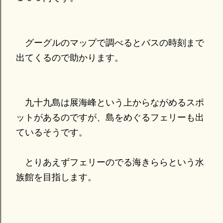
グーグルのマップで調べるとバスの時刻まで
出てくるので助かります。
九十九島は展海峰という上からながめるスポ
ットがあるのですが、島をめぐるフェリーも出
ているそうです。
とりあえずフェリーのでる海きららという水
族館を目指します。