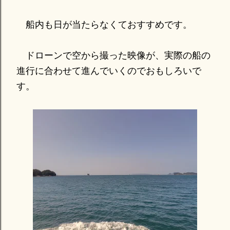
船内も日が当たらなくておすすめです。
ドローンで空から撮った映像が、実際の船の
進行に合わせて進んでいくのでおもしろいで
す。