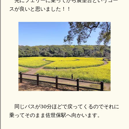
先にフェリーに乗ってから展望台というコー
スが良いと思いました！！
同じバスが30分ほどで戻ってくるのでそれに
乗ってそのまま佐世保駅へ向かいます。