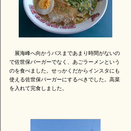
展海峰へ向かうバスまであまり時間がないの
で佐世保バーガーでなく、あごラーメンという
のを食べました。せっかくだからインスタにも
使える佐世保バーガーにするべきでした。高菜
を入れて完食しました。