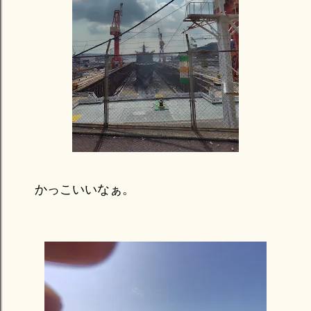
かっこいいなぁ。