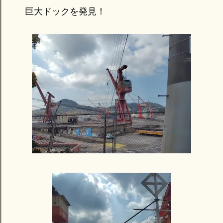
巨大ドックを発見！