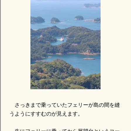
さっきまで乗っていたフェリーが島の間を縫
うようにすすむのが見えます。