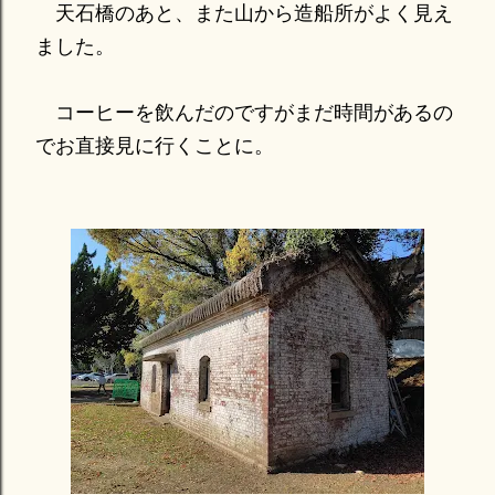
天石橋のあと、また山から造船所がよく見え
ました。
コーヒーを飲んだのですがまだ時間があるの
でお直接見に行くことに。