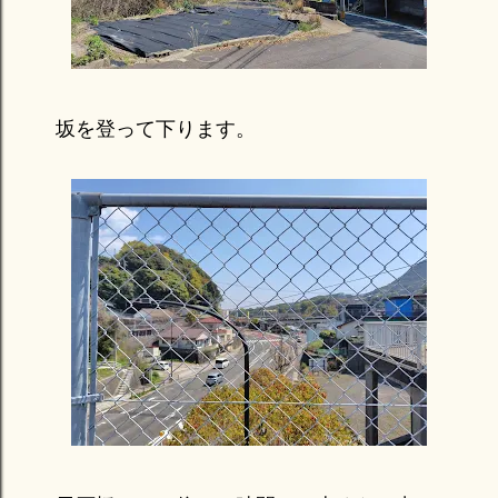
坂を登って下ります。