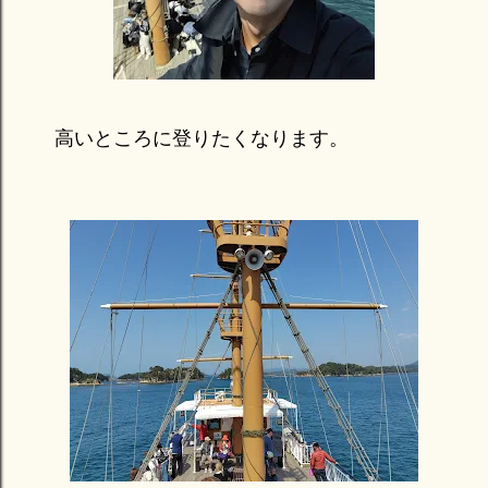
高いところに登りたくなります。