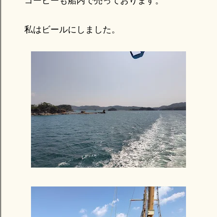
コーヒーも船内で売っております。
私はビールにしました。