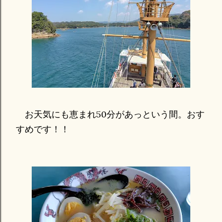
お天気にも恵まれ50分があっという間。おす
すめです！！