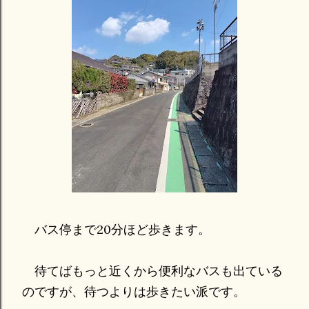
バス停まで20分ほど歩きます。
待てばもっと近くから便利なバスも出ている
のですが、待つよりは歩きたい派です。