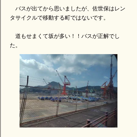
バスが出てから思いましたが、佐世保はレン
タサイクルで移動する町ではないです。
道もせまくて坂が多い！！バスが正解でし
た。